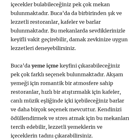
içecekler bulabileceğiniz pek çok mekan
bulunmaktadır. Buca’da da birbirinden şık ve
lezzetli restoranlar, kafeler ve barlar
bulunmaktadır. Bu mekanlarda sevdiklerinizle
keyifli vakit geçirebilir, damak zevkinize uygun
lezzetleri deneyebilirsiniz.
Buca’da
yeme içme
keyfini çıkarabileceğiniz
pek çok farklı seçenek bulunmaktadır. Akşam
yemeği için romantik bir atmosfere sahip
restoranlar, hızlı bir atıştırmalık için kafeler,
canlı müzik eşliğinde içki içebileceğiniz barlar
ve daha birçok seçenek mevcuttur. Kendinizi
ödüllendirmek ve stres atmak için bu mekanları
tercih edebilir, lezzetli yemeklerin ve
içeceklerin tadını çıkarabilirsiniz.