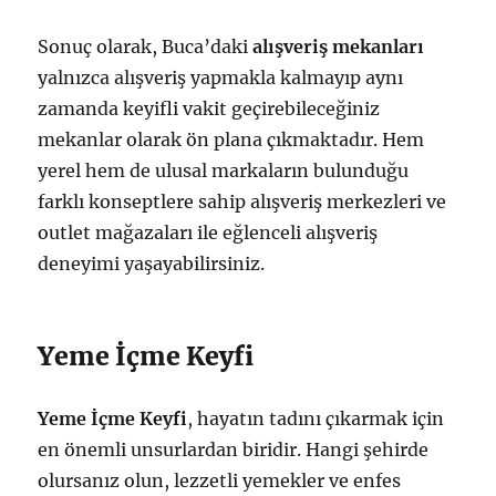
Sonuç olarak, Buca’daki
alışveriş mekanları
yalnızca alışveriş yapmakla kalmayıp aynı
zamanda keyifli vakit geçirebileceğiniz
mekanlar olarak ön plana çıkmaktadır. Hem
yerel hem de ulusal markaların bulunduğu
farklı konseptlere sahip alışveriş merkezleri ve
outlet mağazaları ile eğlenceli alışveriş
deneyimi yaşayabilirsiniz.
Yeme İçme Keyfi
Yeme İçme Keyfi
, hayatın tadını çıkarmak için
en önemli unsurlardan biridir. Hangi şehirde
olursanız olun, lezzetli yemekler ve enfes