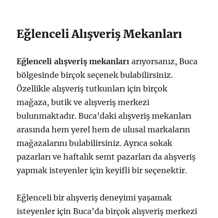
Eğlenceli Alışveriş Mekanları
Eğlenceli alışveriş mekanları
arıyorsanız, Buca
bölgesinde birçok seçenek bulabilirsiniz.
Özellikle alışveriş tutkunları için birçok
mağaza, butik ve alışveriş merkezi
bulunmaktadır. Buca’daki alışveriş mekanları
arasında hem yerel hem de ulusal markaların
mağazalarını bulabilirsiniz. Ayrıca sokak
pazarları ve haftalık semt pazarları da alışveriş
yapmak isteyenler için keyifli bir seçenektir.
Eğlenceli bir alışveriş deneyimi yaşamak
isteyenler için Buca’da birçok alışveriş merkezi