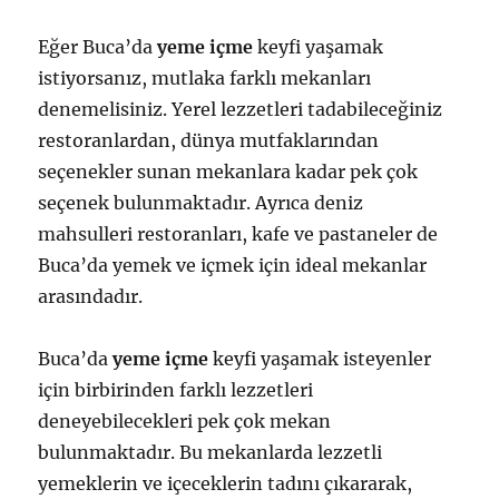
Eğer Buca’da
yeme içme
keyfi yaşamak
istiyorsanız, mutlaka farklı mekanları
denemelisiniz. Yerel lezzetleri tadabileceğiniz
restoranlardan, dünya mutfaklarından
seçenekler sunan mekanlara kadar pek çok
seçenek bulunmaktadır. Ayrıca deniz
mahsulleri restoranları, kafe ve pastaneler de
Buca’da yemek ve içmek için ideal mekanlar
arasındadır.
Buca’da
yeme içme
keyfi yaşamak isteyenler
için birbirinden farklı lezzetleri
deneyebilecekleri pek çok mekan
bulunmaktadır. Bu mekanlarda lezzetli
yemeklerin ve içeceklerin tadını çıkararak,