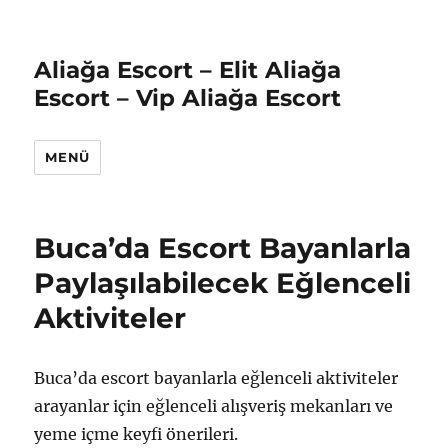
Aliağa Escort – Elit Aliağa
Escort – Vip Aliağa Escort
MENÜ
Buca’da Escort Bayanlarla
Paylaşılabilecek Eğlenceli
Aktiviteler
Buca’da escort bayanlarla eğlenceli aktiviteler
arayanlar için eğlenceli alışveriş mekanları ve
yeme içme keyfi önerileri.