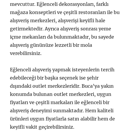
mevcuttur. Eğlenceli dekorasyonları, farklı
mağaza konseptleri ve çeşitli restoranları ile bu
alışveriş merkezleri, alışverişi keyifli hale
getirmektedir. Ayrıca alışveriş sonrası yeme
içme mekanları da bulunmaktadır, bu sayede
alışveriş gününüze lezzetli bir mola
verebilirsiniz.
Eğlenceli alışveriş yapmak isteyenlerin tercih
edebileceği bir başka seçenek ise şehir
dışındaki outlet merkezleridir. Buca’ya yakın
konumda bulunan outlet merkezleri, uygun
fiyatları ve çeşitli markaları ile eğlenceli bir
alışveriş deneyimi sunmaktadır. Hem kaliteli
ürünleri uygun fiyatlarla satın alabilir hem de
keyifli vakit geçirebilirsiniz.