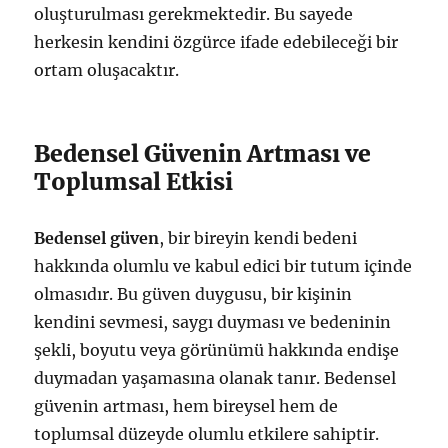
oluşturulması gerekmektedir. Bu sayede
herkesin kendini özgürce ifade edebileceği bir
ortam oluşacaktır.
Bedensel Güvenin Artması ve
Toplumsal Etkisi
Bedensel güven
, bir bireyin kendi bedeni
hakkında olumlu ve kabul edici bir tutum içinde
olmasıdır. Bu güven duygusu, bir kişinin
kendini sevmesi, saygı duyması ve bedeninin
şekli, boyutu veya görünümü hakkında endişe
duymadan yaşamasına olanak tanır. Bedensel
güvenin artması, hem bireysel hem de
toplumsal düzeyde olumlu etkilere sahiptir.