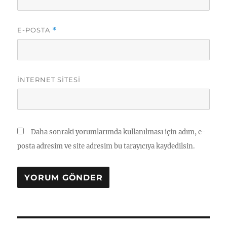
E-POSTA
*
İNTERNET SITESI
Daha sonraki yorumlarımda kullanılması için adım, e-
posta adresim ve site adresim bu tarayıcıya kaydedilsin.