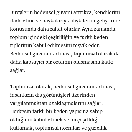
Bireylerin bedensel güveni arttıkça, kendilerini
ifade etme ve başkalarıyla ilişkilerini geliştirme
konusunda daha rahat olurlar. Aynı zamanda,
toplum içindeki çeşitliliğin ve farklı beden
tiplerinin kabul edilmesini teşvik eder.
Bedensel güvenin artması,
toplumsal
olarak da
daha kapsayıcı bir ortamın oluşmasına katkı
sağlar.
Toplumsal olarak, bedensel güvenin artması,
insanların dış görünüşleri üzerinden
yargılanmaktan uzaklaşmalarını sağlar.
Herkesin farklı bir beden yapısına sahip
olduğunu kabul etmek ve bu çeşitliliği
kutlamak, toplumsal normları ve güzellik