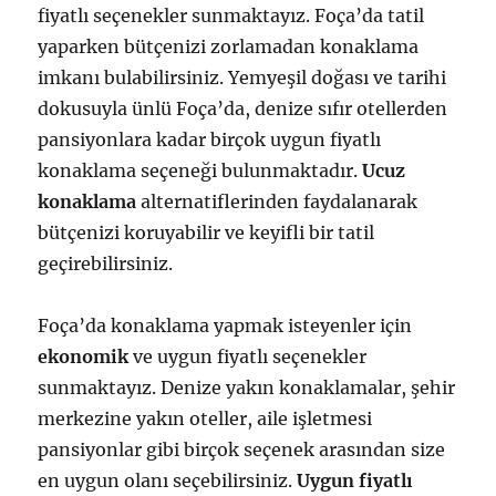
fiyatlı seçenekler sunmaktayız. Foça’da tatil
yaparken bütçenizi zorlamadan konaklama
imkanı bulabilirsiniz. Yemyeşil doğası ve tarihi
dokusuyla ünlü Foça’da, denize sıfır otellerden
pansiyonlara kadar birçok uygun fiyatlı
konaklama seçeneği bulunmaktadır.
Ucuz
konaklama
alternatiflerinden faydalanarak
bütçenizi koruyabilir ve keyifli bir tatil
geçirebilirsiniz.
Foça’da konaklama yapmak isteyenler için
ekonomik
ve uygun fiyatlı seçenekler
sunmaktayız. Denize yakın konaklamalar, şehir
merkezine yakın oteller, aile işletmesi
pansiyonlar gibi birçok seçenek arasından size
en uygun olanı seçebilirsiniz.
Uygun fiyatlı