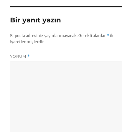
Bir yanıt yazın
E-posta adresiniz yayınlanmayacak.
Gerekli alanlar
*
ile
işaretlenmişlerdir
YORUM
*