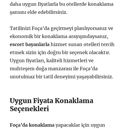
daha uygun fiyatlarla bu otellerde konaklama
şansını elde edebilirsiniz.
Tatilinizi Foça’da geçirmeyi planlıyorsanız ve
ekonomik bir konaklama arayışındaysanız,
escort bayanlarla
hizmet sunan otelleri tercih
etmek sizin için doğru bir seçenek olacaktır.
Uygun fiyatları, kaliteli hizmetleri ve
muhteşem doğa manzarası ile Foça’da
unutulmaz bir tatil deneyimi yaşayabilirsiniz.
Uygun Fiyata Konaklama
Seçenekleri
Foça’da konaklama
yapacaklar için uygun