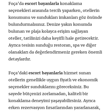
Foça’da
escort bayanlarla
konaklama
seçenekleri arasında tercih yaparken, otellerin
konumunu ve sundukları imkanları göz önünde
bulundurmalısınız. Denize yakın konumda
bulunan ve plaja kolayca erişim sağlayan
oteller, tatilinizi daha keyifli hale getirecektir.
Ayrıca tesisin sunduğu restoran, spa ve diğer
olanakları da değerlendirmeniz gereken önemli
detaylardır.
Foça’daki
escort bayanlarla
hizmet sunan
otellerin genellikle uygun fiyatlı ve ekonomik
seçenekler sunduklarını göreceksiniz. Bu
sayede bütçenizi zorlamadan, kaliteli bir
konaklama deneyimi yaşayabilirsiniz. Ayrıca
erken rezervasyon fırsatlarından yararlanarak,