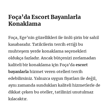
Foça’da Escort Bayanlarla
Konaklama
Foça, Ege’nin güzellikleri ile ünlü şirin bir sahil
kasabasıdır. Tatilcilerin tercih ettiği bu
muhteşem yerde konaklama seçenekleri
oldukça fazladır. Ancak bütçenizi zorlamadan
kaliteli bir konaklama için Foça’da
escort
bayanlarla
hizmet veren otelleri tercih
edebilirsiniz. Yalnızca uygun fiyatları ile değil,
aynı zamanda sundukları kaliteli hizmetlerle de
dikkat çeken bu oteller, tatilinizi unutulmaz
kılacaktır.