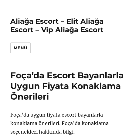
Aliağa Escort – Elit Aliağa
Escort – Vip Aliağa Escort
MENÜ
Foça’da Escort Bayanlarla
Uygun Fiyata Konaklama
Önerileri
Foça’da uygun fiyata escort bayanlarla
konaklama önerileri. Foça’da konaklama
seçenekleri hakkında bilgi.