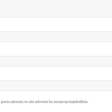
posta adresim ve site adresim bu tarayıcıya kaydedilsin.