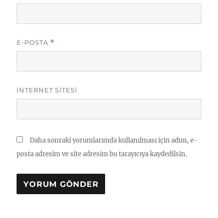
E-POSTA
*
İNTERNET SITESI
Daha sonraki yorumlarımda kullanılması için adım, e-
posta adresim ve site adresim bu tarayıcıya kaydedilsin.