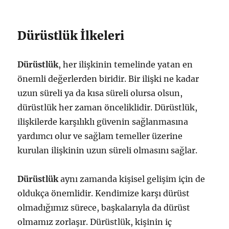
Dürüstlük İlkeleri
Dürüstlük
, her ilişkinin temelinde yatan en
önemli değerlerden biridir. Bir ilişki ne kadar
uzun süreli ya da kısa süreli olursa olsun,
dürüstlük her zaman önceliklidir. Dürüstlük,
ilişkilerde karşılıklı güvenin sağlanmasına
yardımcı olur ve sağlam temeller üzerine
kurulan ilişkinin uzun süreli olmasını sağlar.
Dürüstlük
aynı zamanda kişisel gelişim için de
oldukça önemlidir. Kendimize karşı dürüst
olmadığımız sürece, başkalarıyla da dürüst
olmamız zorlaşır. Dürüstlük, kişinin iç