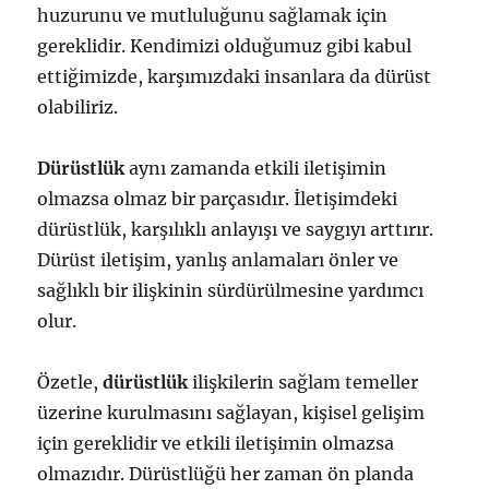
huzurunu ve mutluluğunu sağlamak için
gereklidir. Kendimizi olduğumuz gibi kabul
ettiğimizde, karşımızdaki insanlara da dürüst
olabiliriz.
Dürüstlük
aynı zamanda etkili iletişimin
olmazsa olmaz bir parçasıdır. İletişimdeki
dürüstlük, karşılıklı anlayışı ve saygıyı arttırır.
Dürüst iletişim, yanlış anlamaları önler ve
sağlıklı bir ilişkinin sürdürülmesine yardımcı
olur.
Özetle,
dürüstlük
ilişkilerin sağlam temeller
üzerine kurulmasını sağlayan, kişisel gelişim
için gereklidir ve etkili iletişimin olmazsa
olmazıdır. Dürüstlüğü her zaman ön planda