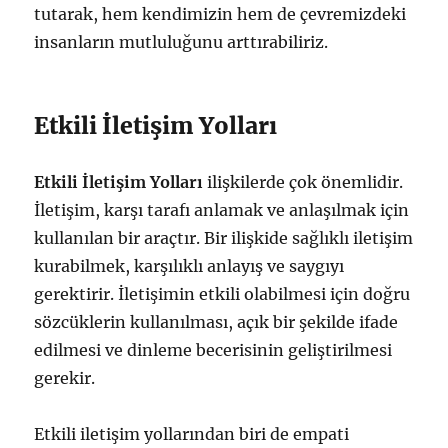
tutarak, hem kendimizin hem de çevremizdeki
insanların mutluluğunu arttırabiliriz.
Etkili İletişim Yolları
Etkili İletişim Yolları
ilişkilerde çok önemlidir.
İletişim, karşı tarafı anlamak ve anlaşılmak için
kullanılan bir araçtır. Bir ilişkide sağlıklı iletişim
kurabilmek, karşılıklı anlayış ve saygıyı
gerektirir. İletişimin etkili olabilmesi için doğru
sözcüklerin kullanılması, açık bir şekilde ifade
edilmesi ve dinleme becerisinin geliştirilmesi
gerekir.
Etkili iletişim yollarından biri de empati