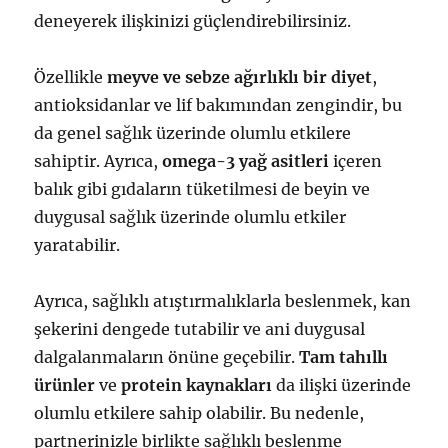
deneyerek ilişkinizi güçlendirebilirsiniz.
Özellikle
meyve ve sebze ağırlıklı bir diyet
,
antioksidanlar ve lif bakımından zengindir, bu
da genel sağlık üzerinde olumlu etkilere
sahiptir. Ayrıca,
omega-3 yağ asitleri
içeren
balık gibi gıdaların tüketilmesi de beyin ve
duygusal sağlık üzerinde olumlu etkiler
yaratabilir.
Ayrıca, sağlıklı atıştırmalıklarla beslenmek, kan
şekerini dengede tutabilir ve ani duygusal
dalgalanmaların önüne geçebilir.
Tam tahıllı
ürünler
ve
protein kaynakları
da ilişki üzerinde
olumlu etkilere sahip olabilir. Bu nedenle,
partnerinizle birlikte sağlıklı beslenme