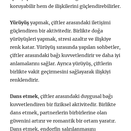
koruyabilir hem de ilişkilerini güçlendirebilirler.
Yürüyüş
yapmak, çiftler arasındaki iletişimi
güçlendiren bir aktivitedir. Birlikte doğa
yürüyüşleri yapmak, stresi azaltır ve ilişkiye
renk katar. Yürüyüş sırasında yapılan sohbetler,
çiftler arasındaki bağı kuvvetlendirir ve daha iyi
anlamalarını sağlar. Ayrıca yürüyüş, çiftlerin
birlikte vakit geçirmesini sağlayarak ilişkiyi
renklendirir.
Dans etmek
, çiftler arasındaki duygusal bağı
kuvvetlendiren bir fiziksel aktivitedir. Birlikte
dans etmek, partnerlerin birbirlerine olan
güvenini artırır ve romantik bir ortam yaratır.
Dans etmek, endorfin salgılanmasını