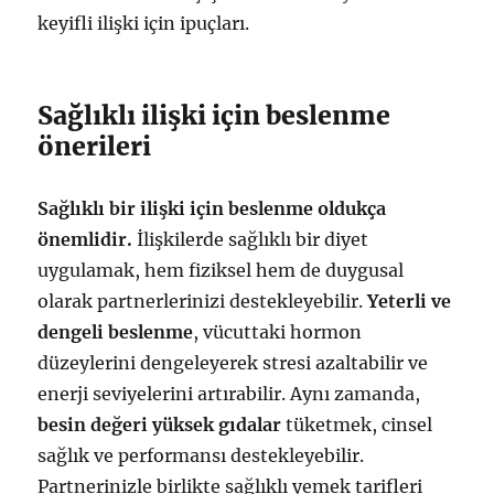
keyifli ilişki için ipuçları.
Sağlıklı ilişki için beslenme
önerileri
Sağlıklı bir ilişki için beslenme oldukça
önemlidir.
İlişkilerde sağlıklı bir diyet
uygulamak, hem fiziksel hem de duygusal
olarak partnerlerinizi destekleyebilir.
Yeterli ve
dengeli beslenme
, vücuttaki hormon
düzeylerini dengeleyerek stresi azaltabilir ve
enerji seviyelerini artırabilir. Aynı zamanda,
besin değeri yüksek gıdalar
tüketmek, cinsel
sağlık ve performansı destekleyebilir.
Partnerinizle birlikte sağlıklı yemek tarifleri