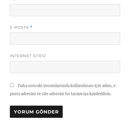
E-POSTA
*
İNTERNET SITESI
Daha sonraki yorumlarımda kullanılması için adım, e-
posta adresim ve site adresim bu tarayıcıya kaydedilsin.