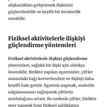
alışkanlıkları geliştirmek ilişkinizi
güçlendirebilir ve keyifli bir beraberlik
sunabilir.
Fiziksel aktivitelerle ilişkiyi
güçlendirme yöntemleri
Fiziksel aktivitelerle ilişkiyi güçlendirme
yöntemleri, sağlıklı bir ilişki için oldukça
önemlidir. Birlikte yapılan egzersizler, çiftler
arasındaki bağı kuvvetlendirir ve ilişkiyi daha
keyifli hale getirir. Egzersiz yapmak, endorfin
salgılanmasını sağlayarak çiftlerin
mutluluğunu artırır. Bu nedenle çiftler, birlikte
spor yaparak hem fiziksel sağlıklarını