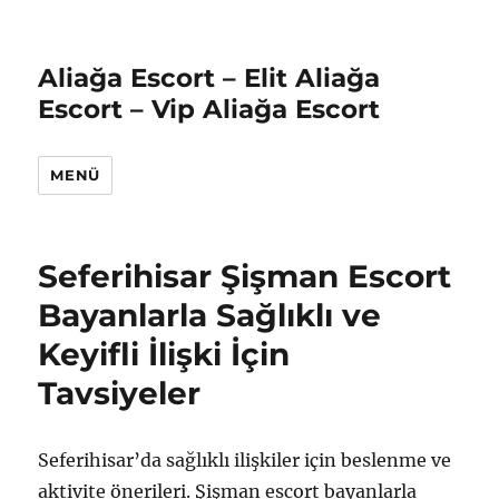
Aliağa Escort – Elit Aliağa
Escort – Vip Aliağa Escort
MENÜ
Seferihisar Şişman Escort
Bayanlarla Sağlıklı ve
Keyifli İlişki İçin
Tavsiyeler
Seferihisar’da sağlıklı ilişkiler için beslenme ve
aktivite önerileri. Şişman escort bayanlarla